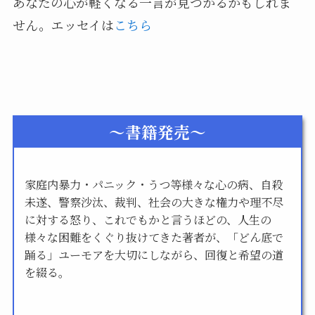
あなたの心が軽くなる一言が見つかるかもしれま
せん。エッセイは
こちら
～書籍発売～
家庭内暴力・パニック・うつ等様々な心の病、自殺
未遂、警察沙汰、裁判、社会の大きな権力や理不尽
に対する怒り、これでもかと言うほどの、人生の
様々な困難をくぐり抜けてきた著者が、「どん底で
踊る」ユーモアを大切にしながら、回復と希望の道
を綴る。