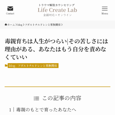
Contact
Menu
ホーム
blog
アダルトチルドレンと家族関係
毒親育ちは人生がつらい|その苦しさには
理由がある、あなたはもう自分を責めな
くていい
blog
アダルトチルドレンと家族関係
この記事の内容
毒親のもとで育ったあなたへ