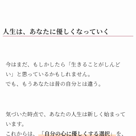
人生は、あなたに優しくなっていく
今はまだ、もしかしたら「生きることがしんど
い」と思っているかもしれません。
でも、もうあなたは昔の自分とは違う。
気づいた時点で、あなたの人生は新しく始まって
います。
これからは、
「自分の心に優しくする選択」
を、