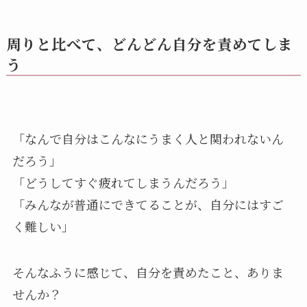
周りと比べて、どんどん自分を責めてしま
う
「なんで自分はこんなにうまく人と関われないん
だろう」
「どうしてすぐ疲れてしまうんだろう」
「みんなが普通にできてることが、自分にはすご
く難しい」
そんなふうに感じて、自分を責めたこと、ありま
せんか？