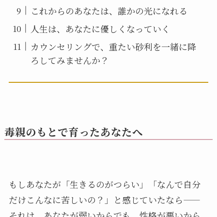
これからのあなたは、誰かの光になれる
人生は、あなたに優しくなっていく
カウンセリングで、重たい砂利を一緒に降
ろしてみませんか？
毒親のもとで育ったあなたへ
もしあなたが「生きるのがつらい」「なんで自分
だけこんなに苦しいの？」と感じていたなら――
それは、あなたが弱いからでも、性格が悪いから