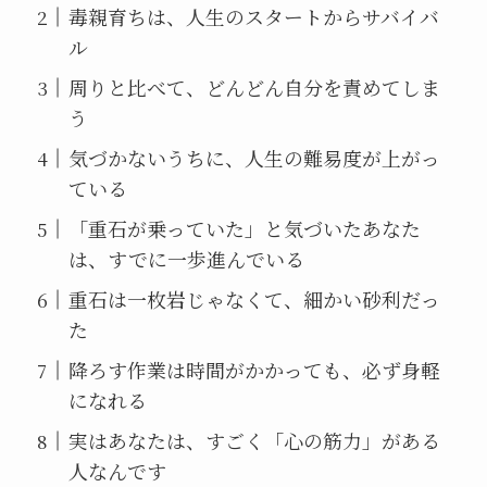
毒親育ちは、人生のスタートからサバイバ
ル
周りと比べて、どんどん自分を責めてしま
う
気づかないうちに、人生の難易度が上がっ
ている
「重石が乗っていた」と気づいたあなた
は、すでに一歩進んでいる
重石は一枚岩じゃなくて、細かい砂利だっ
た
降ろす作業は時間がかかっても、必ず身軽
になれる
実はあなたは、すごく「心の筋力」がある
人なんです