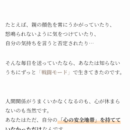
たとえば、親の顔色を常にうかがっていたり、
怒鳴られないように気をつけていたり、
自分の気持ちを言うと否定されたり…
そんな毎日を送っていたなら、あなたは知らない
うちにずっと
「戦闘モード」
で生きてきたのです。
人間関係がうまくいかなくなるのも、心が休まら
ないのも当然です。
あなたはただ、自分の
「心の安全地帯」を持てて
いなかっただけ
なんです。