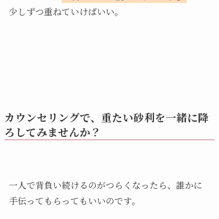
少しずつ重ねていけばいい。
カウンセリングで、重たい砂利を一緒に降
ろしてみませんか？
一人で背負い続けるのがつらくなったら、誰かに
手伝ってもらってもいいのです。