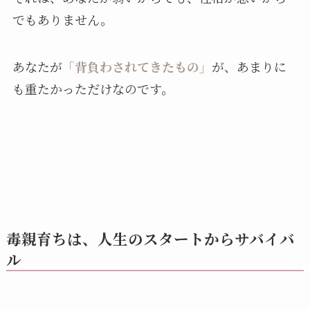
でもありません。
あなたが
「背負わされてきたもの」
が、あまりに
も重たかっただけなのです。
毒親育ちは、人生のスタートからサバイバ
ル