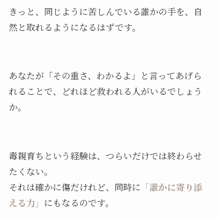
きっと、同じように苦しんでいる誰かの手を、自
然と取れるようになるはずです。
あなたが「その重さ、わかるよ」と言ってあげら
れることで、どれほど救われる人がいるでしょう
か。
毒親育ちという経験は、つらいだけでは終わらせ
たくない。
それは確かに傷だけれど、同時に
「誰かに寄り添
える力」
にもなるのです。