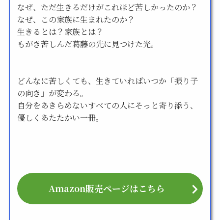
なぜ、ただ生きるだけがこれほど苦しかったのか？
なぜ、この家族に生まれたのか？
生きるとは？家族とは？
もがき苦しんだ葛藤の先に見つけた光。
どんなに苦しくても、生きていればいつか「振り子
の向き」が変わる。
自分をあきらめないすべての人にそっと寄り添う、
優しくあたたかい一冊。
Amazon販売ページはこちら