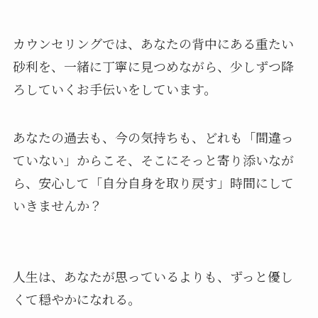
カウンセリングでは、あなたの背中にある重たい
砂利を、一緒に丁寧に見つめながら、少しずつ降
ろしていくお手伝いをしています。
あなたの過去も、今の気持ちも、どれも「間違っ
ていない」からこそ、そこにそっと寄り添いなが
ら、安心して「自分自身を取り戻す」時間にして
いきませんか？
人生は、あなたが思っているよりも、ずっと優し
くて穏やかになれる。