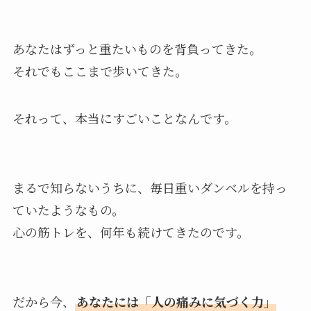
あなたはずっと重たいものを背負ってきた。
それでもここまで歩いてきた。
それって、本当にすごいことなんです。
まるで知らないうちに、毎日重いダンベルを持っ
ていたようなもの。
心の筋トレを、何年も続けてきたのです。
だから今、
あなたには「人の痛みに気づく力」