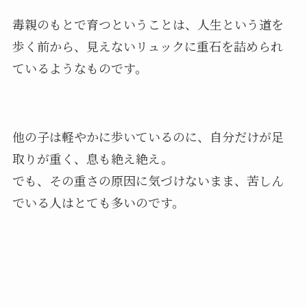
毒親のもとで育つということは、人生という道を
歩く前から、見えないリュックに重石を詰められ
ているようなものです。
他の子は軽やかに歩いているのに、自分だけが足
取りが重く、息も絶え絶え。
でも、その重さの原因に気づけないまま、苦しん
でいる人はとても多いのです。