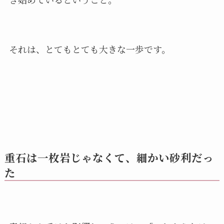
それは、とてもとても大きな一歩です。
重石は一枚岩じゃなくて、細かい砂利だっ
た