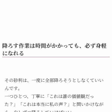
降ろす作業は時間がかかっても、必ず身軽
になれる
その砂利は、一度に全部降ろそうとしなくていい
んです。
一つひとつ、丁寧に「これは誰の価値観だっ
た？」「これは本当に私の声？」と問いかけなが
ら、少しずつ降ろしていけばいい。