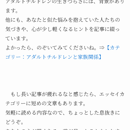
アダルトチルドレンの生きづらさには、背景があり
ます。
他にも、あなたと似た悩みを抱えていた人たちの
気づきや、心が少し軽くなるヒントを記事に綴っ
ています。
よかったら、のぞいてみてくださいね。⇒
【カテ
ゴリー：アダルトチルドレンと家族関係】
もし長い記事が疲れるなと感じたら、エッセイカ
テゴリーに短めの文章もあります。
気軽に読める内容なので、ちょっとした息抜きに
どうぞ。