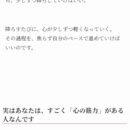
降ろすたびに、心が少しずつ軽くなっていく。
その過程を、焦らず自分のペースで進めていけば
いいのです。
実はあなたは、すごく「心の筋力」がある
人なんです