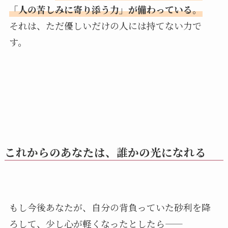
「人の苦しみに寄り添う力」が備わっている。
それは、ただ優しいだけの人には持てない力で
す。
これからのあなたは、誰かの光になれる
もし今後あなたが、自分の背負っていた砂利を降
ろして、少し心が軽くなったとしたら――