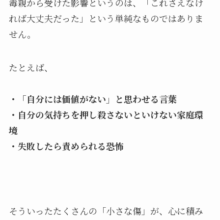
毒親から受けた影響というのは、「これさえなけ
れば大丈夫だった」という単純なものではありま
せん。
たとえば、
・「自分には価値がない」と思わせる言葉
・自分の気持ちを押し殺さないといけない家庭環
境
・失敗したら責められる恐怖
そういったたくさんの「小さな傷」が、心に積み