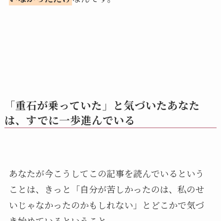
「重石が乗っていた」と気づいたあなた
は、すでに一歩進んでいる
あなたが今こうしてこの記事を読んでいるという
ことは、きっと「自分が苦しかったのは、私のせ
いじゃなかったのかもしれない」とどこかで気づ
き始めているということ。