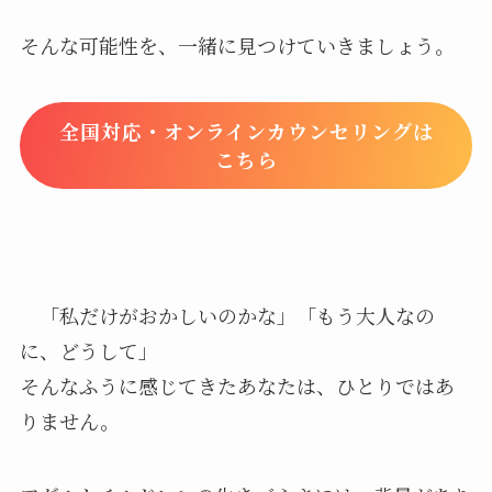
そんな可能性を、一緒に見つけていきましょう。
全国対応・オンラインカウンセリングは
こちら
「私だけがおかしいのかな」「もう大人なの
に、どうして」
そんなふうに感じてきたあなたは、ひとりではあ
りません。