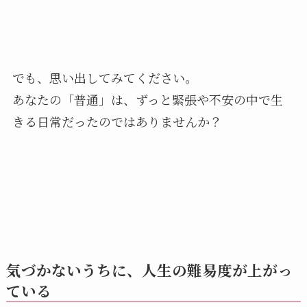
でも、思い出してみてください。
あなたの「普通」は、ずっと緊張や不安の中で生
きる日常だったのではありませんか？
気づかないうちに、人生の難易度が上がっ
ている