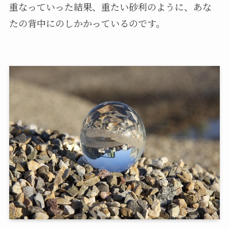
重なっていった結果、重たい砂利のように、あな
たの背中にのしかかっているのです。