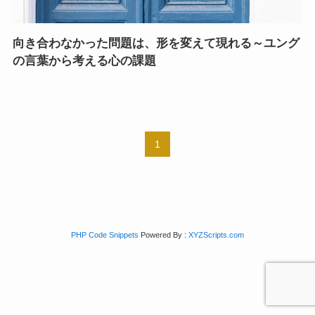
向き合わなかった問題は、形を変えて現れる～ユング
の言葉から考える心の課題
1
PHP Code Snippets
Powered By :
XYZScripts.com