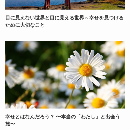
目に見えない世界と目に見える世界～幸せを見つける
ために大切なこと
幸せとはなんだろう？ 〜本当の「わたし」と出会う
旅〜