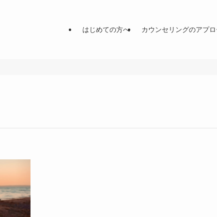
はじめての方へ
カウンセリングのアプロ