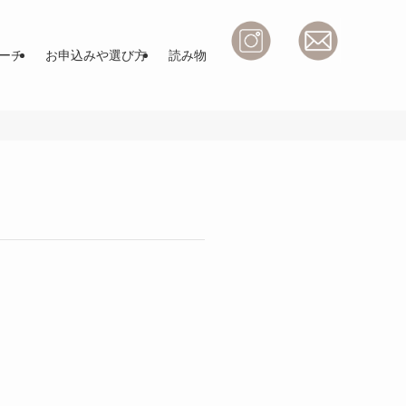
ーチ
お申込みや選び方
読み物