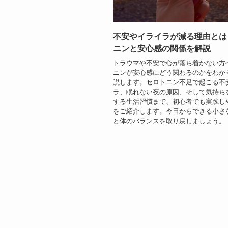
不安やイライラが減る理由とは
ニンと安心感の関係を解説
トラウマや不安で心が落ち着かない方
ニンが安心感にどう関わるのかをわか
説します。セロトニン不足で起こる不
ラ、眠れない夜の原因、そして気持ち
する生活習慣まで、初心者でも実践し
をご紹介します。今日からできる小さ
と体のバランスを取り戻しましょう。